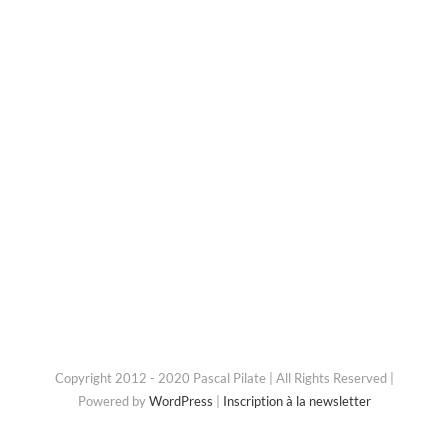
Copyright 2012 - 2020 Pascal Pilate | All Rights Reserved |
Powered by
WordPress
|
Inscription à la newsletter